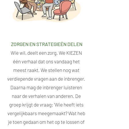
ZORGEN EN STRATEGIEËN DELEN
Wie wil, deelt een zorg. We KIEZEN
één verhaal dat ons vandaag het
meest raakt. We stellen nog wat
verdiepende vragen aan de inbrenger.
Daarna mag de inbrenger luisteren
naar de verhalen van anderen. De
groep krijgt de vraag: ‘Wie heeft iets
vergelijkbaars meegemaakt? Wat heb
je toen gedaan om het op te lossen of