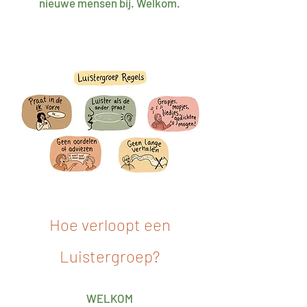
nieuwe mensen bij. Welkom.
Hoe verloopt een
Luistergroep?
WELKOM