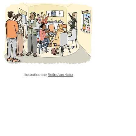
Illustraties door
Betina Van Meter