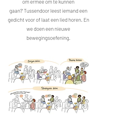
om ermee om te kunnen
gaan?’
Tussendoor leest iemand een
gedicht voor of laat een lied horen. En
we doen een nieuwe
bewegingsoefening.