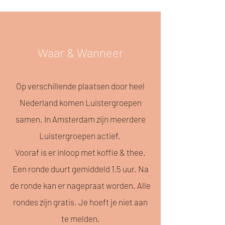
Waar & Wanneer
Op verschillende plaatsen door heel
Nederland komen Luistergroepen
samen. In Amsterdam zijn meerdere
Luistergroepen actief.
Vooraf is er inloop met koffie & thee.
Een ronde duurt gemiddeld 1,5 uur. Na
de ronde kan er nagepraat worden. Alle
rondes zijn gratis. Je hoeft je niet
aan
te melden.