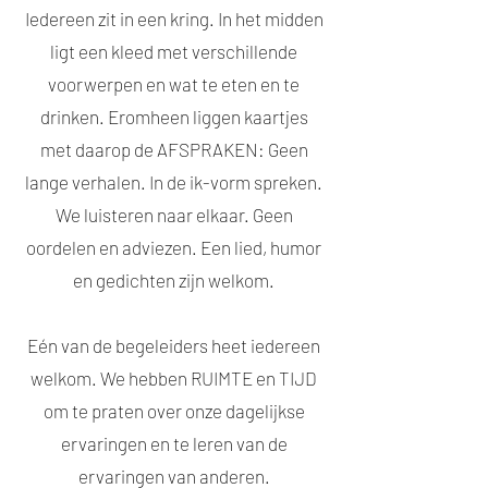
Iedereen zit in een kring. In het midden
ligt een kleed met verschillende
voorwerpen en wat te eten en te
drinken. Eromheen liggen kaartjes
met daarop de AFSPRAKEN: Geen
lange verhalen. In de ik-vorm spreken.
We luisteren naar elkaar. Geen
oordelen en adviezen. Een lied, humor
en gedichten zijn welkom.
Eén van de begeleiders heet iedereen
welkom. We hebben RUIMTE en TIJD
om te praten over onze dagelijkse
ervaringen en te leren van de
ervaringen van anderen.