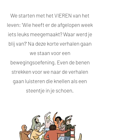
We starten met het VIEREN van het
leven: ‘Wie heeft er de afgelopen week
iets leuks meegemaakt? Waar werd je
blij van?’ Na deze korte verhalen gaan
we staan voor een
bewegingsoefening. Even de benen
strekken voor we naar de verhalen
gaan luisteren die knellen als een
steentje in je schoen.