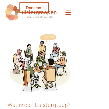
Doneren
Wat is een Luistergroep?