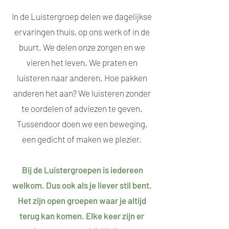
In de Luistergroep delen we dagelijkse
ervaringen thuis, op ons werk of in de
buurt. We delen onze zorgen en we
vieren het leven. We praten en
luisteren naar anderen. Hoe pakken
anderen het aan? We luisteren zonder
te oordelen of adviezen te geven.
Tussendoor doen we een beweging,
een gedicht of maken we plezier.
Bij de Luistergroepen is iedereen
welkom. Dus ook als je liever stil bent.
Het zijn open groepen waar je altijd
terug kan komen. Elke keer zijn er