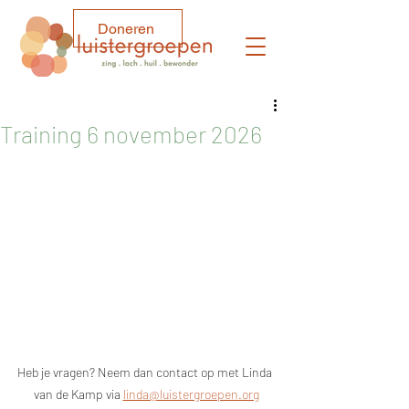
Doneren
Training 6 november 2026
Heb je vragen? Neem dan contact op met Linda 
van de Kamp via 
linda@luistergroepen.org