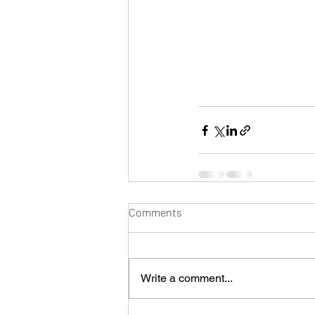
Comments
Write a comment...