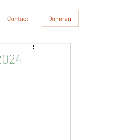
Doneren
Contact
2024