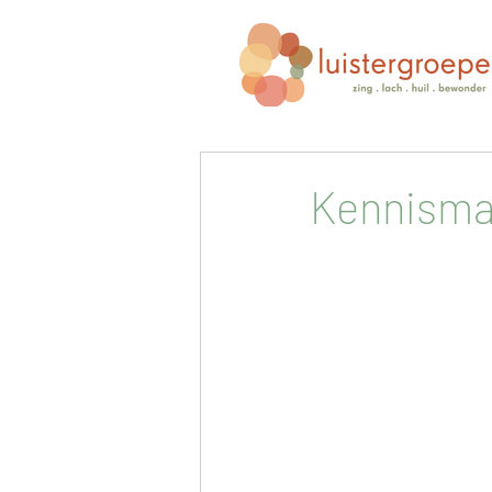
Kennisma