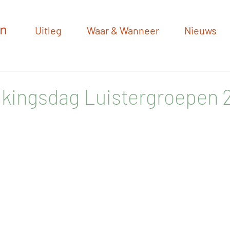
Uitleg
Waar & Wanneer
Nieuws
kingsdag Luistergroepen 