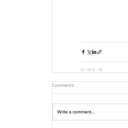
Comments
Write a comment...