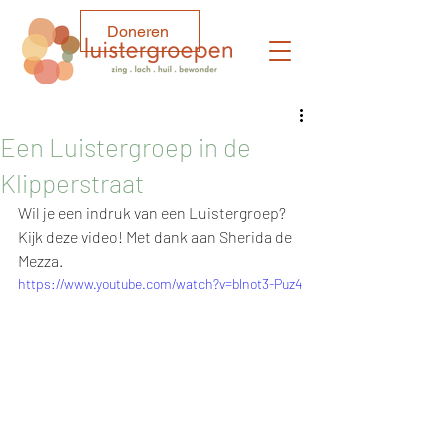
Doneren
Een Luistergroep in de
Klipperstraat
Wil je een indruk van een Luistergroep? 
Kijk deze video! Met dank aan Sherida de 
Mezza.
https://www.youtube.com/watch?v=blnot3-Puz4