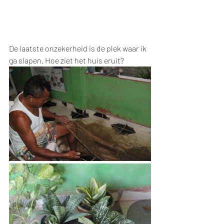
De laatste onzekerheid is de plek waar ik 
ga slapen. Hoe ziet het huis eruit?