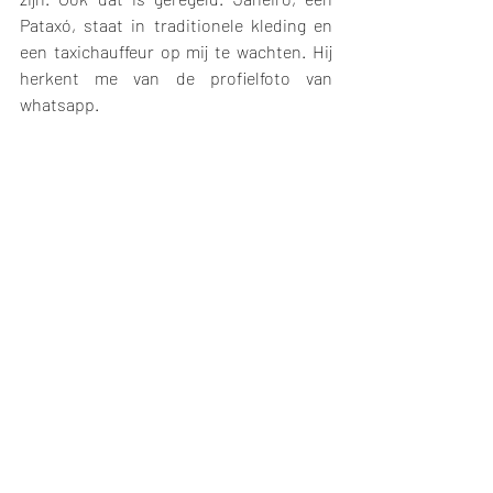
Pataxó, staat in traditionele kleding en 
een taxichauffeur op mij te wachten. Hij 
herkent me van de profielfoto van 
whatsapp. 