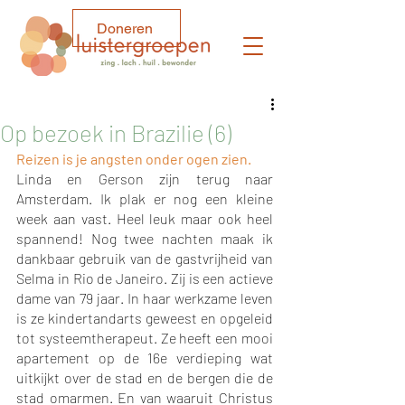
Doneren
Op bezoek in Brazilie (6)
Reizen is je angsten onder ogen zien.
Linda en Gerson zijn terug naar 
Amsterdam. Ik plak er nog een kleine 
week aan vast. Heel leuk maar ook heel 
spannend! Nog twee nachten maak ik 
dankbaar gebruik van de gastvrijheid van 
Selma in Rio de Janeiro. Zij is een actieve 
dame van 79 jaar. In haar werkzame leven 
is ze kindertandarts geweest en opgeleid 
tot systeemtherapeut. Ze heeft een mooi 
apartement op de 16e verdieping wat 
uitkijkt over de stad en de bergen die de 
stad omarmen. En van waaruit Christus 