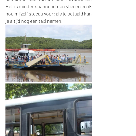
Het is minder spannend dan vliegen en ik 
hou mijzelf steeds voor: als je betaald kan 
je altijd nog een taxi nemen. 