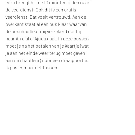
euro brengt hij me 10 minuten rijden naar 
de veerdienst. Ook dit is een gratis 
veerdienst. Dat voelt vertrouwd. Aan de 
overkant staat al een bus klaar waarvan 
de buschauffeur mij verzekerd dat hij 
naar Arraial d’ Ajuda gaat. In deze bussen 
moet je na het betalen van je kaartje (wat 
je aan het einde weer terug moet geven 
aan de chauffeur) door een draaipoortje. 
Ik pas er maar net tussen. 