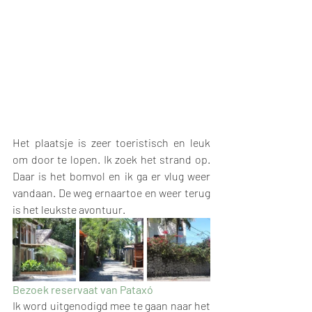
Het plaatsje is zeer toeristisch en leuk 
om door te lopen. Ik zoek het strand op. 
Daar is het bomvol en ik ga er vlug weer 
vandaan. De weg ernaartoe en weer terug 
is het leukste avontuur. 
Bezoek reservaat van Pataxó
Ik word uitgenodigd mee te gaan naar het 