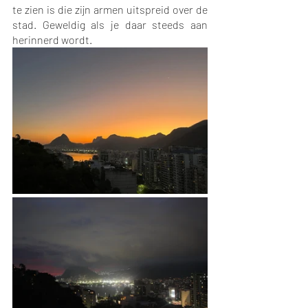
te zien is die zijn armen uitspreid over de 
stad. Geweldig als je daar steeds aan 
herinnerd wordt.