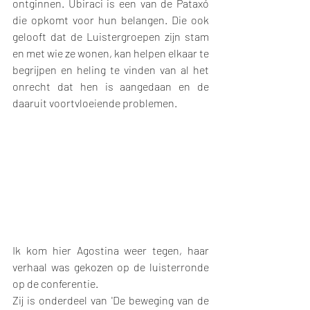
ontginnen. Ubiraci is een van de Pataxó 
die opkomt voor hun belangen. Die ook 
gelooft dat de Luistergroepen zijn stam 
en met wie ze wonen, kan helpen elkaar te 
begrijpen en heling te vinden van al het 
onrecht dat hen is aangedaan en de 
daaruit voortvloeiende problemen. 
Ik kom hier Agostina weer tegen, haar 
verhaal was gekozen op de luisterronde 
op de conferentie. 
Zij is onderdeel van 'De beweging van de 