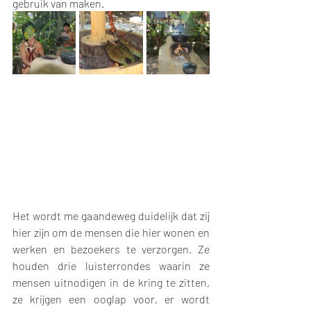
gebruik van maken. 
Het wordt me gaandeweg duidelijk dat zij 
hier zijn om de mensen die hier wonen en 
werken en bezoekers te verzorgen. Ze 
houden drie luisterrondes waarin ze 
mensen uitnodigen in de kring te zitten, 
ze krijgen een ooglap voor, er wordt 