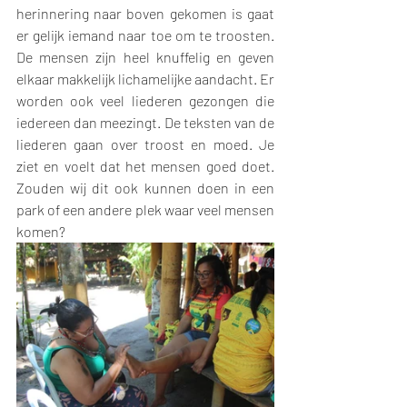
herinnering naar boven gekomen is gaat 
er gelijk iemand naar toe om te troosten. 
De mensen zijn heel knuffelig en geven 
elkaar makkelijk lichamelijke aandacht. Er 
worden ook veel liederen gezongen die 
iedereen dan meezingt. De teksten van de 
liederen gaan over troost en moed. Je 
ziet en voelt dat het mensen goed doet. 
Zouden wij dit ook kunnen doen in een 
park of een andere plek waar veel mensen 
komen? 