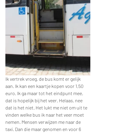
Ik vertrek vroeg, de bus komt er gelijk 
aan. Ik kan een kaartje kopen voor 1,50 
euro. Ik ga maar tot het eindpunt mee, 
dat is hopelijk bij het veer. Helaas, nee 
dat is het niet. Het lukt me niet om uit te 
vinden welke bus ik naar het veer moet 
nemen. Mensen verwijzen me naar de 
taxi. Dan die maar genomen en voor 6 